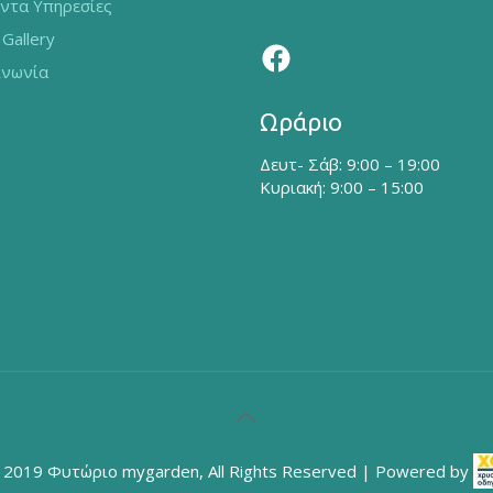
ντα Υπηρεσίες
Gallery
ινωνία
Ωράριο
Δευτ- Σάβ: 9:00 – 19:00
Κυριακή: 9:00 – 15:00
 2019 Φυτώριο mygarden, All Rights Reserved | Powered by