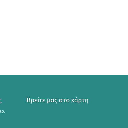
ς
Βρείτε μας στο χάρτη
ιο,