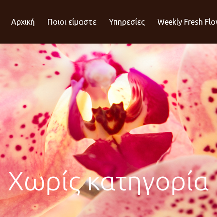
Αρχική
Ποιοι είμαστε
Υπηρεσίες
Weekly Fresh Fl
Χωρίς κατηγορία