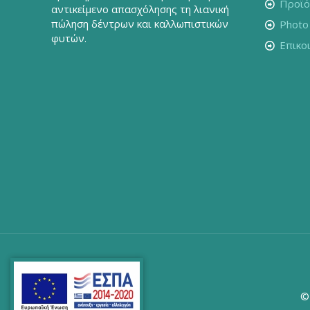
Προϊό
αντικείμενο απασχόλησης τη λιανική
πώληση δέντρων και καλλωπιστικών
Photo 
φυτών.
Επικο
©