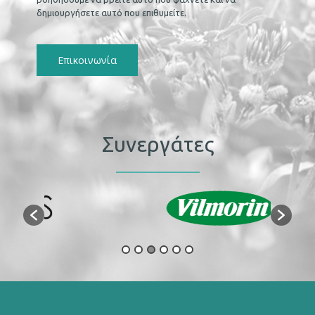
δημιουργήσετε αυτό που επιθυμείτε.
Επικοινωνία
Συνεργάτες