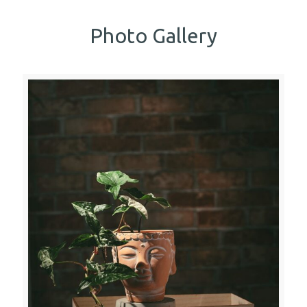
Photo Gallery