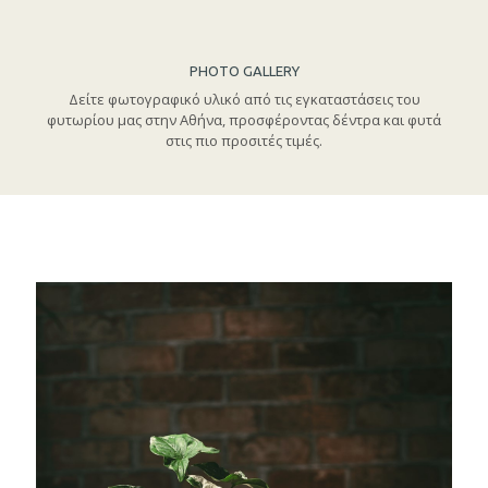
PHOTO GALLERY
Δείτε φωτογραφικό υλικό από τις εγκαταστάσεις του
φυτωρίου μας στην Αθήνα, προσφέροντας δέντρα και φυτά
στις πιο προσιτές τιμές.