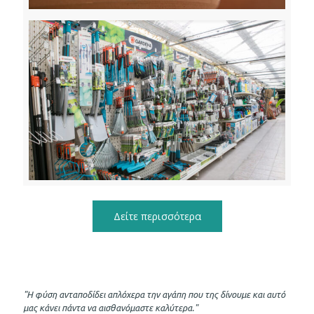
Δείτε περισσότερα
"Η φύση ανταποδίδει απλόχερα την αγάπη που της δίνουμε και αυτό
μας κάνει πάντα να αισθανόμαστε καλύτερα."