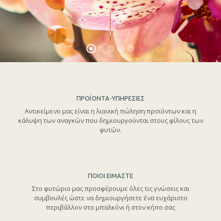
ΠΡΟΪΟΝΤΑ-ΥΠΗΡΕΣΙΕΣ
Αντικείμενο μας είναι η λιανική πώληση προϊόντων και η
κάλυψη των αναγκών που δημιουργούνται στους φίλους των
φυτών.
ΠΟΙΟΙ ΕΙΜΑΣΤΕ
Στο φυτώριο μας προσφέρουμε όλες τις γνώσεις και
συμβουλές ώστε να δημιουργήσετε ένα ευχάριστο
περιβάλλον στο μπαλκόνι ή στον κήπο σας