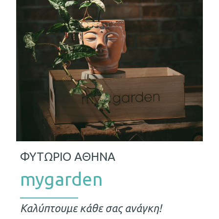
ΦΥΤΩΡΙΟ ΑΘΗΝΑ
mygarden
Καλύπτουμε κάθε σας ανάγκη!