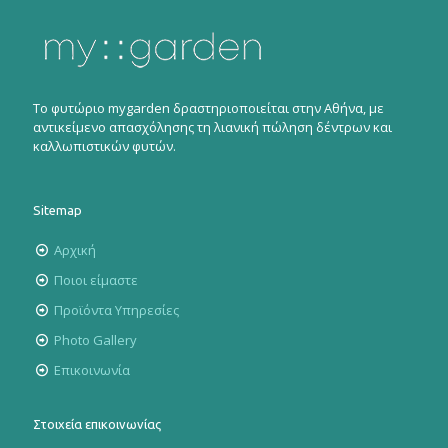
Το φυτώριο mygarden δραστηριοποιείται στην Αθήνα, με
αντικείμενο απασχόλησης τη λιανική πώληση δέντρων και
καλλωπιστικών φυτών.
Sitemap
Αρχική
Ποιοι είμαστε
Προϊόντα Υπηρεσίες
Photo Gallery
Επικοινωνία
Στοιχεία επικοινωνίας